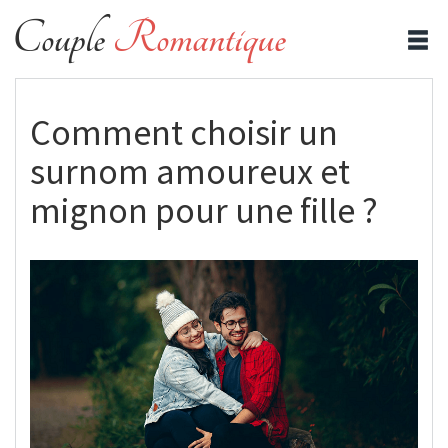
Comment choisir un
surnom amoureux et
mignon pour une fille ?