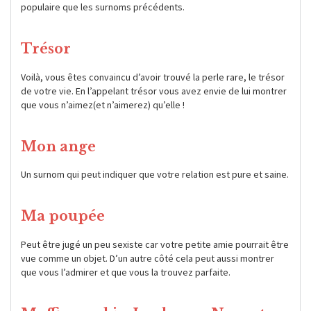
populaire que les surnoms précédents.
Trésor
Voilà, vous êtes convaincu d’avoir trouvé la perle rare, le trésor
de votre vie. En l’appelant trésor vous avez envie de lui montrer
que vous n’aimez(et n’aimerez) qu’elle !
Mon ange
Un surnom qui peut indiquer que votre relation est pure et saine.
Ma poupée
Peut être jugé un peu sexiste car votre petite amie pourrait être
vue comme un objet. D’un autre côté cela peut aussi montrer
que vous l’admirer et que vous la trouvez parfaite.