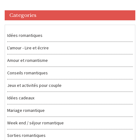
Categories
Idées romantiques
L'amour - Lire et écrire
Amour et romantisme
Conseils romantiques
Jeux et activités pour couple
Idées cadeaux
Mariage romantique
Week end / séjour romantique
Sorties romantiques