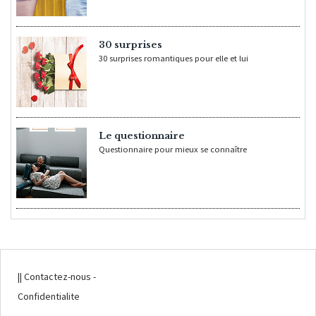
30 surprises
30 surprises romantiques pour elle et lui
Le questionnaire
Questionnaire pour mieux se connaître
|| Contactez-nous
-
Confidentialite