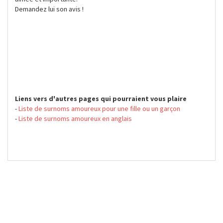
Demandez lui son avis !
Liens vers d'autres pages qui pourraient vous plaire
-
Liste de surnoms amoureux pour une fille ou un garçon
-
Liste de surnoms amoureux en anglais