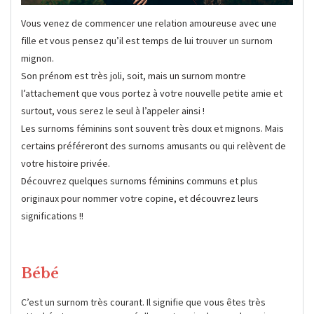
Vous venez de commencer une relation amoureuse avec une
fille et vous pensez qu’il est temps de lui trouver un surnom
mignon.
Son prénom est très joli, soit, mais un surnom montre
l’attachement que vous portez à votre nouvelle petite amie et
surtout, vous serez le seul à l’appeler ainsi !
Les surnoms féminins sont souvent très doux et mignons. Mais
certains préféreront des surnoms amusants ou qui relèvent de
votre histoire privée.
Découvrez quelques surnoms féminins communs et plus
originaux pour nommer votre copine, et découvrez leurs
significations !!
Bébé
C’est un surnom très courant. Il signifie que vous êtes très