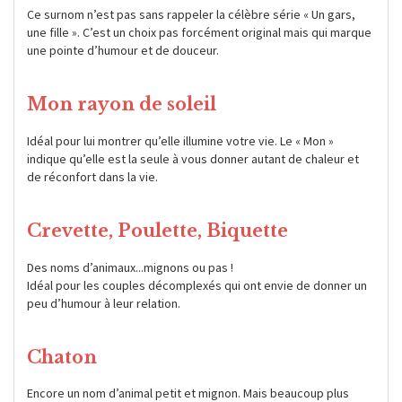
Ce surnom n’est pas sans rappeler la célèbre série « Un gars,
une fille ». C’est un choix pas forcément original mais qui marque
une pointe d’humour et de douceur.
Mon rayon de soleil
Idéal pour lui montrer qu’elle illumine votre vie. Le « Mon »
indique qu’elle est la seule à vous donner autant de chaleur et
de réconfort dans la vie.
Crevette, Poulette, Biquette
Des noms d’animaux...mignons ou pas !
Idéal pour les couples décomplexés qui ont envie de donner un
peu d’humour à leur relation.
Chaton
Encore un nom d’animal petit et mignon. Mais beaucoup plus