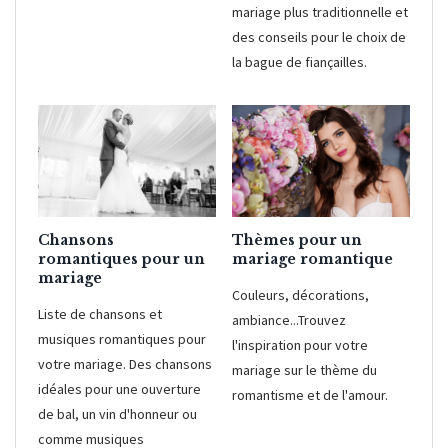
mariage plus traditionnelle et
des conseils pour le choix de
la bague de fiançailles.
Chansons
Thèmes pour un
romantiques pour un
mariage romantique
mariage
Couleurs, décorations,
Liste de chansons et
ambiance...Trouvez
musiques romantiques pour
l'inspiration pour votre
votre mariage. Des chansons
mariage sur le thème du
idéales pour une ouverture
romantisme et de l'amour.
de bal, un vin d'honneur ou
comme musiques