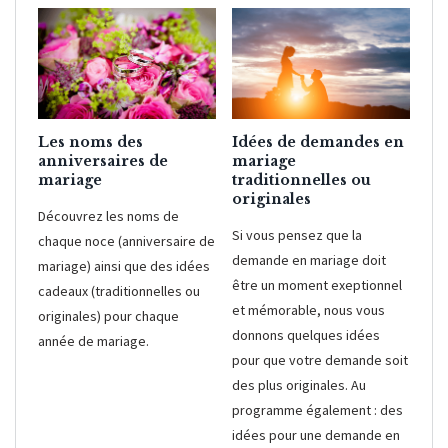
Les noms des
Idées de demandes en
anniversaires de
mariage
mariage
traditionnelles ou
originales
Découvrez les noms de
Si vous pensez que la
chaque noce (anniversaire de
demande en mariage doit
mariage) ainsi que des idées
être un moment exeptionnel
cadeaux (traditionnelles ou
et mémorable, nous vous
originales) pour chaque
donnons quelques idées
année de mariage.
pour que votre demande soit
des plus originales. Au
programme également : des
idées pour une demande en