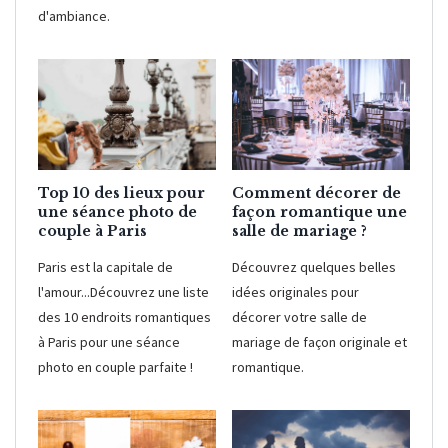
d'ambiance.
Top 10 des lieux pour
Comment décorer de
une séance photo de
façon romantique une
couple à Paris
salle de mariage ?
Paris est la capitale de
Découvrez quelques belles
l'amour...Découvrez une liste
idées originales pour
des 10 endroits romantiques
décorer votre salle de
à Paris pour une séance
mariage de façon originale et
photo en couple parfaite !
romantique.