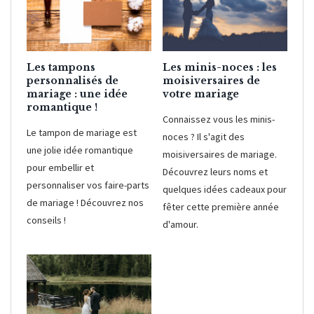
Les tampons
Les minis-noces : les
personnalisés de
moisiversaires de
mariage : une idée
votre mariage
romantique !
Connaissez vous les minis-
Le tampon de mariage est
noces ? Il s'agit des
une jolie idée romantique
moisiversaires de mariage.
pour embellir et
Découvrez leurs noms et
personnaliser vos faire-parts
quelques idées cadeaux pour
de mariage ! Découvrez nos
fêter cette première année
conseils !
d'amour.