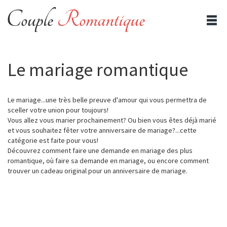
Le mariage romantique
Le mariage...une très belle preuve d'amour qui vous permettra de
sceller votre union pour toujours!
Vous allez vous marier prochainement? Ou bien vous êtes déjà marié
et vous souhaitez fêter votre anniversaire de mariage?...cette
catégorie est faite pour vous!
Découvrez comment faire une demande en mariage des plus
romantique, où faire sa demande en mariage, ou encore comment
trouver un cadeau original pour un anniversaire de mariage.