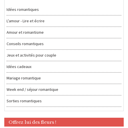
Idées romantiques
L'amour - Lire et écrire
Amour et romantisme
Conseils romantiques
Jeux et activités pour couple
Idées cadeaux
Mariage romantique
Week end / séjour romantique
Sorties romantiques
Offrez lui des fleurs !