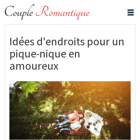
Idées d'endroits pour un
pique-nique en
amoureux