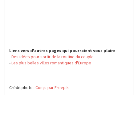
Liens vers d'autres pages qui pourraient vous plaire
-
Des idées pour sortir de la routine du couple
-
Les plus belles villes romantiques d'Europe
Crédit photo :
Conçu par Freepik