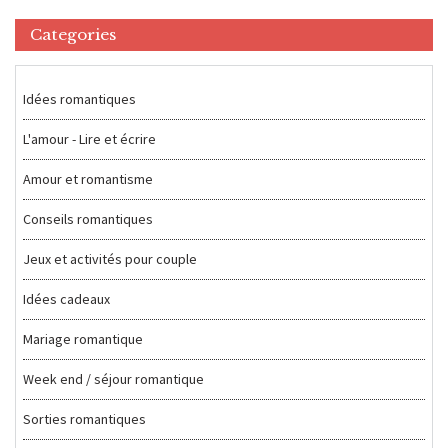
Categories
Idées romantiques
L'amour - Lire et écrire
Amour et romantisme
Conseils romantiques
Jeux et activités pour couple
Idées cadeaux
Mariage romantique
Week end / séjour romantique
Sorties romantiques