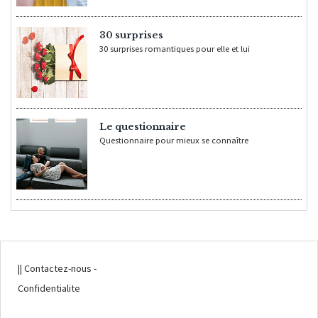
30 surprises
30 surprises romantiques pour elle et lui
Le questionnaire
Questionnaire pour mieux se connaître
|| Contactez-nous
-
Confidentialite