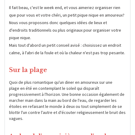
Il fait beau, c'est le week end, et vous aimeriez organiser rien
que pour vous et votre chéri, un petit pique nique en amoureux?
Nous vous proposons donc quelques idées de lieux et
d'endroits traditionnels ou plus originaux pour organiser votre
pique nique.
Mais tout d'abord un petit conseil avisé : choisissez un endroit
calme, à l'abri de la foule et où la chaleur n'est pas trop pesante.
Sur la plage
Quoi de plus romantique qu'un diner en amoureux sur une
plage en été en contemplant le soleil qui disparaît
progressivement à l'horizon. Une bonne occasion également de
marcher main dans la main au bord de l'eau, de regarder les
étoiles en refaisant le monde à deux ou tout simplement de se
blottir l'un contre l'autre et d'écouter religieusement le bruit des
vagues.